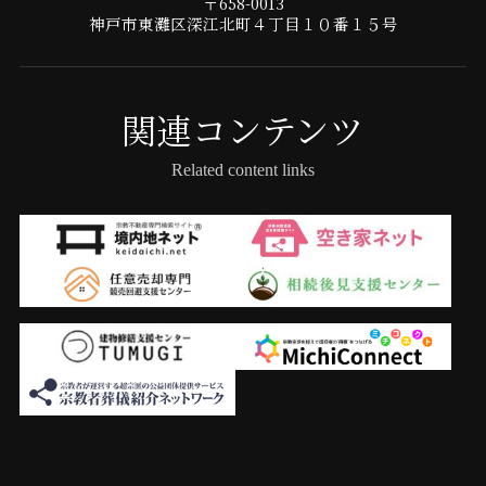
〒658-0013
神戸市東灘区深江北町４丁目１０番１５号
関連コンテンツ
Related content links