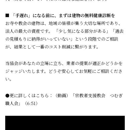
■ 「手遅れ」になる前に、まずは建物の無料健康診断を
お寺や教会の建物は、地域の皆様が集う大切な場所であり、
法人の最大の資産です。 「少し気になる部分がある」「過去
の見積もりに納得がいっていない」という段階でのご相談
が、結果として一番のコスト削減に繋がります。
当協会があなたの立場に立ち、業者の提案が適正かどうかを
ジャッジいたします。どうぞ安心してお気軽にご相談くださ
い。
●更に詳しくはこちら：（動画）「宗教者支援教会 つむぎ
職人会」（6:51）