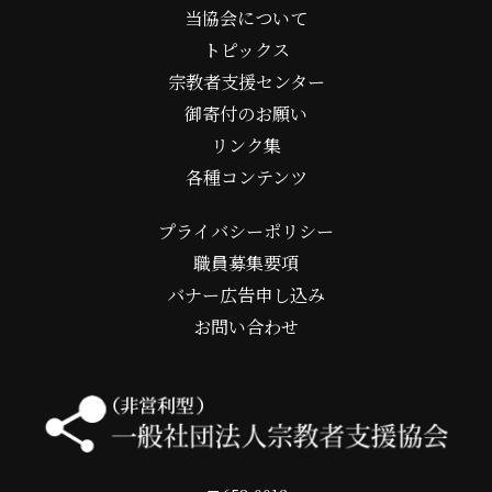
当協会について
トピックス
宗教者支援センター
御寄付のお願い
リンク集
各種コンテンツ
プライバシーポリシー
職員募集要項
バナー広告申し込み
お問い合わせ