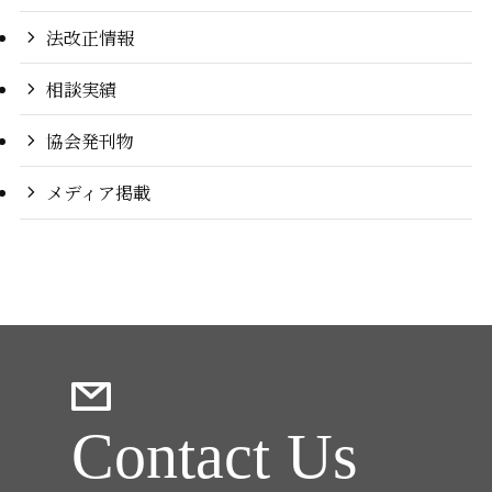
法改正情報
相談実績
協会発刊物
メディア掲載
Contact Us