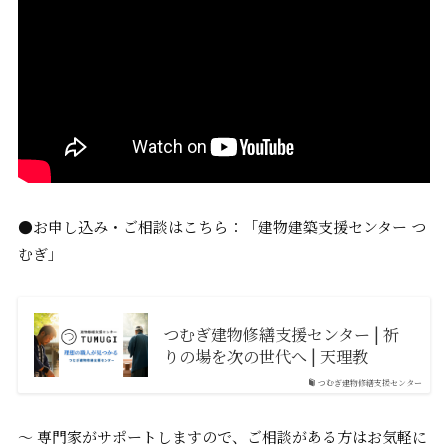
●お申し込み・ご相談はこちら：「建物建築支援センター つ
むぎ」
つむぎ建物修繕支援センター | 祈
りの場を次の世代へ | 天理教
つむぎ建物修繕支援センター
〜 専門家がサポートしますので、ご相談がある方はお気軽に