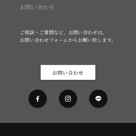
お問い合わせ
ご相談・ご質問など、お問い合わせは、
お問い合わせフォームからお願い致します。
お問い合わせ