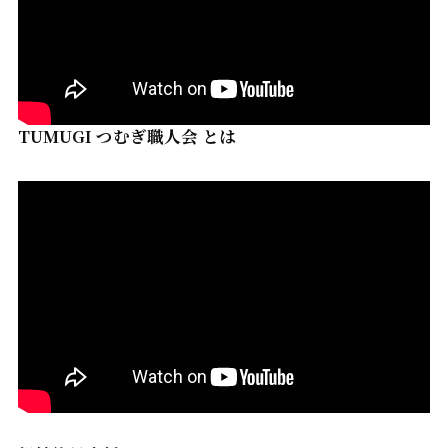
TUMUGI つむぎ職人会 とは