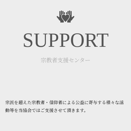
SUPPORT
宗教者支援センター
宗派を超えた宗教者・信仰者による公益に寄与する様々な活
動等を当協会ではご支援させて頂きます。