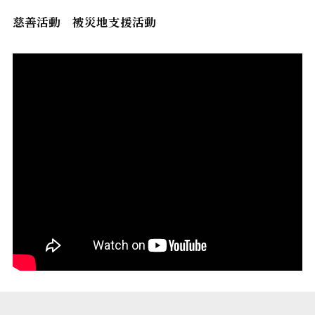
慈善活動 被災地支援活動