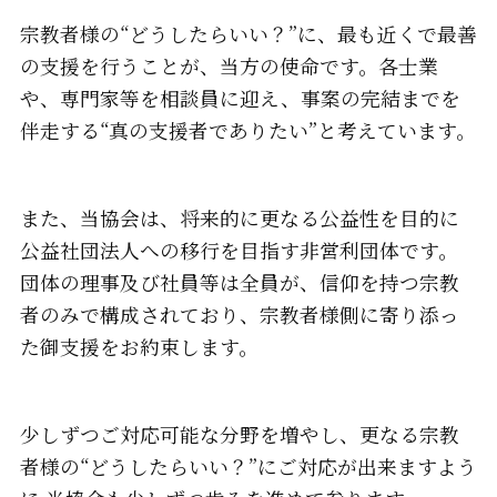
宗教者様の“どうしたらいい？”に、最も近くで最善
の支援を行うことが、当方の使命です。
各士業
や、専門家等を相談員に迎え、
事案の完結までを
伴走する“真の支援者でありたい”と考えています。
また、当協会は、将来的に更なる公益性を目的に
公益社団法人への移行を目指す非営利団体です。
団体の理事及び社員等は全員が、信仰を持つ宗教
者のみで構成されており、
宗教者様側に寄り添っ
た御支援をお約束します。
少しずつご対応可能な分野を増やし、
更なる宗教
者様の“どうしたらいい？”にご対応が出来ますよう