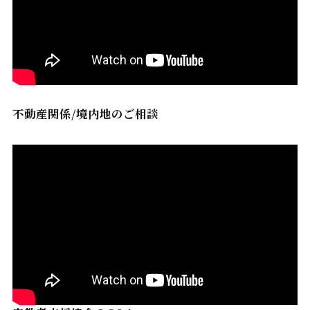
不動産関係/境内地のご相談