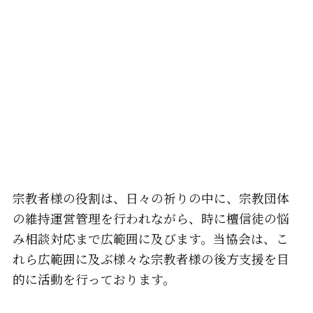
宗教者様の役割は、
日々の祈りの中に、宗教団体
の維持運営管理を行われながら、
時に檀信徒の悩
み相談対応まで広範囲に及びます。
当協会は、こ
れら広範囲に及ぶ様々な宗教者様の後方支援を目
的に活動を行っております。