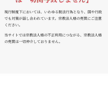
現行制度下においては、いわゆる脱法行為となり、国や行政
でも対策が話し合われています。宗教法人格の売買にご注意
ください。
当サイトでは宗教法人格の不正利用につながる、宗教法人格
の売買は一切仲介しておりません。