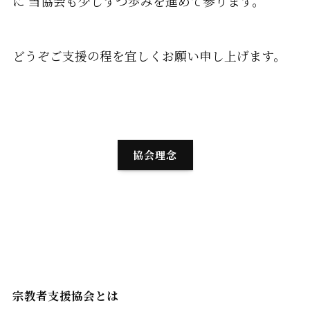
に 当協会も少しずつ歩みを進めて参ります。
どうぞご支援の程を宜しくお願い申し上げます。
協会理念
宗教者支援協会とは