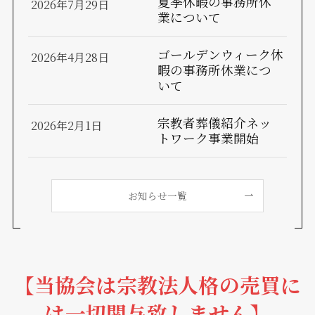
夏季休暇の事務所休
2026年7月29日
業について
ゴールデンウィーク休
2026年4月28日
暇の事務所休業につ
いて
宗教者葬儀紹介ネッ
2026年2月1日
トワーク事業開始
お知らせ一覧
【当協会は宗教法人格の売買に
は一切関与致しません】