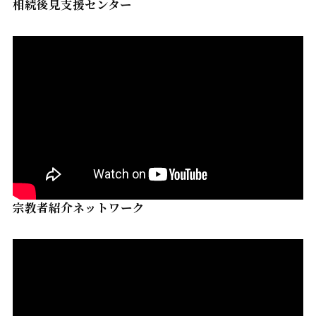
相続後見支援センター
宗教者紹介ネットワーク