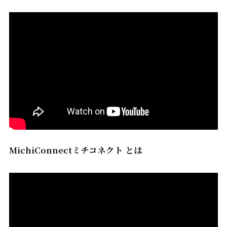
MichiConnectミチコネクト とは