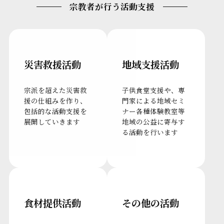
宗教者が行う活動支援
災害救援活動
地域支援活動
宗派を超えた災害救
子供食堂支援や、専
援の仕組みを作り、
門家による地域セミ
包括的な活動支援を
ナー各種体験教室等
展開していきます
地域の公益に寄与す
る活動を行います
食材提供活動
その他の活動