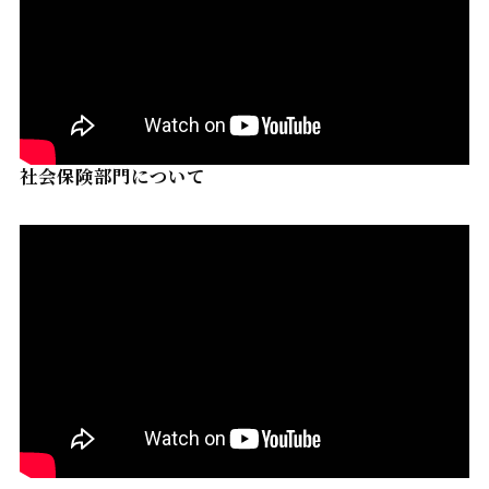
社会保険部門について