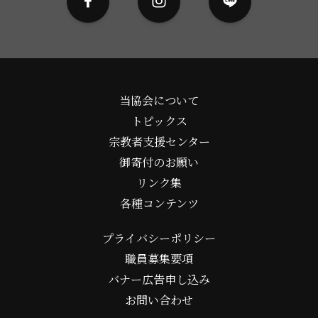
当協会について
トピックス
宗教者支援センター
御寄付のお願い
リンク集
各種コンテンツ
プライバシーポリシー
職員募集要項
バナー広告申し込み
お問い合わせ