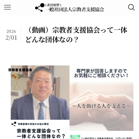
（動画）宗教者支援協会って一体
2026
2/01
どんな団体なの？