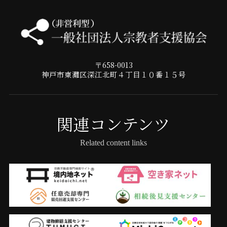
〒658-0013
神戸市東灘区深江北町４丁目１０番１５号
関連コンテンツ
Related content links