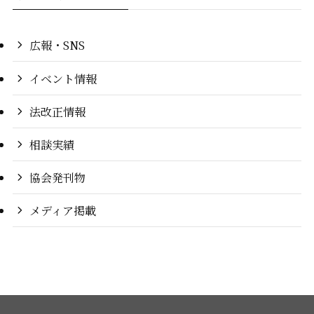
広報・SNS
イベント情報
法改正情報
相談実績
協会発刊物
メディア掲載