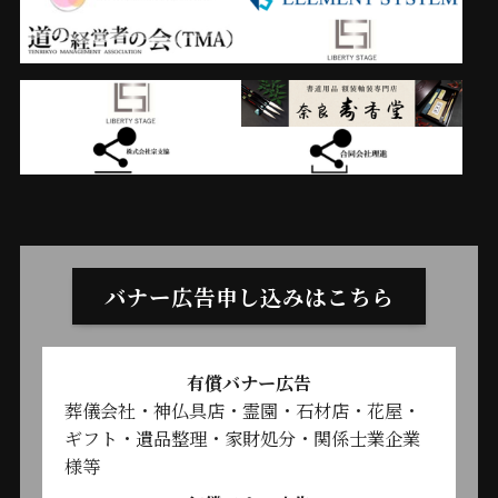
バナー広告申し込みはこちら
有償バナー広告
葬儀会社・神仏具店・霊園・石材店・花屋・
ギフト・遺品整理・家財処分・関係士業企業
様等