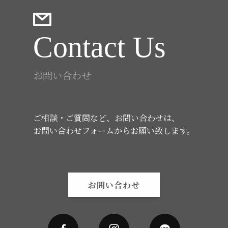
Contact Us
お問い合わせ
ご相談・ご質問など、お問い合わせは、
お問い合わせフォームからお願い致します。
お問い合わせ