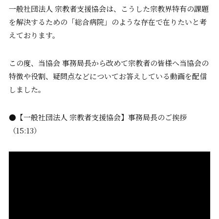
一般社団法人 宗教者支援協会は、こうした宗教界特有の課題
を解決するための「総合病院」のような存在で在りたいと考
えております。
この度、当協会 事務局長から改めて宗教者の皆様へ当協会の
特徴や役割、疑問点などについてお答えしている動画を配信
しました。
●【一般社団法人 宗教者支援協会】事務局長のご挨拶
（15:13）