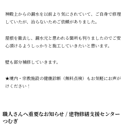
神殿上からの漏水を以前より気にされていて、ご自身で修理
していたが、治らないためご依頼がありました。
屋根を撤去し、漏水元と思われる箇所も判りましたのでご安
心頂けるようしっかりと施工していきたいと思います。
壁も部分補修していきます。
★境内・宗教施設の健康診断（無料点検）もお気軽にお声が
けください！
職人さんへ重要なお知らせ / 建物修繕支援センター
つむぎ