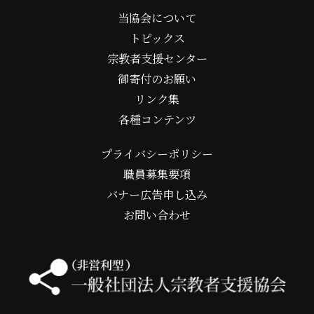
当協会について
トピックス
宗教者支援センター
御寄付のお願い
リンク集
各種コンテンツ
プライバシーポリシー
職員募集要項
バナー広告申し込み
お問い合わせ