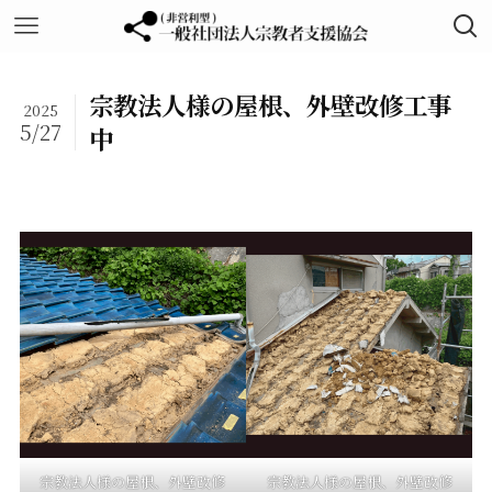
宗教法人様の屋根、外壁改修工事
2025
5/27
中
宗教法人様の屋根、外壁改修
宗教法人様の屋根、外壁改修