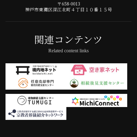
〒658-0013
神戸市東灘区深江北町４丁目１０番１５号
関連コンテンツ
Related content links