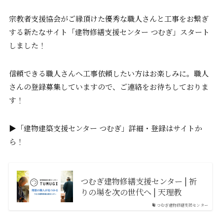
宗教者支援協会がご縁頂けた優秀な職人さんと工事をお繋ぎ
する新たなサイト「建物修繕支援センター つむぎ」スタート
しました！
信頼できる職人さんへ工事依頼したい方はお楽しみに。職人
さんの登録募集していますので、ご連絡をお待ちしておりま
す！
▶︎「建物建築支援センター つむぎ」詳細・登録はサイトか
ら！
つむぎ建物修繕支援センター | 祈
りの場を次の世代へ | 天理教
つむぎ建物修繕支援センター