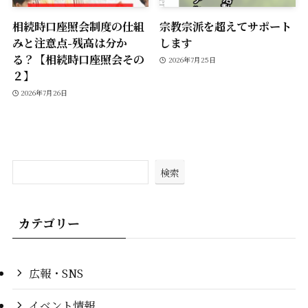
相続時口座照会制度の仕組
宗教宗派を超えてサポート
みと注意点-残高は分か
します
る？【相続時口座照会その
2026年7月25日
２】
2026年7月26日
検索
カテゴリー
広報・SNS
イベント情報