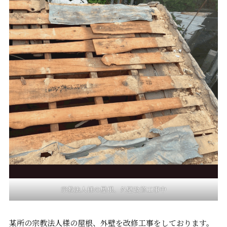
宗教法人様の屋根、外壁改修工事中
某所の宗教法人様の屋根、外壁を改修工事をしております。