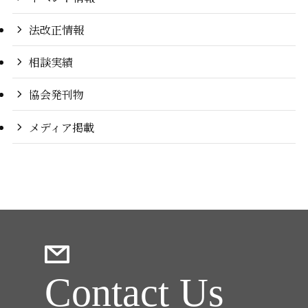
法改正情報
相談実績
協会発刊物
メディア掲載
Contact Us