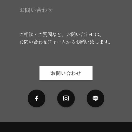
お問い合わせ
ご相談・ご質問など、お問い合わせは、
お問い合わせフォームからお願い致します。
お問い合わせ