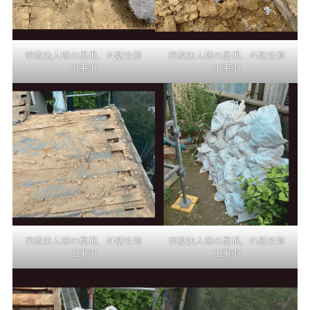
宗教法人様の屋根、外壁改修
宗教法人様の屋根、外壁改修
工事中
工事中
宗教法人様の屋根、外壁改修
宗教法人様の屋根、外壁改修
工事中
工事中