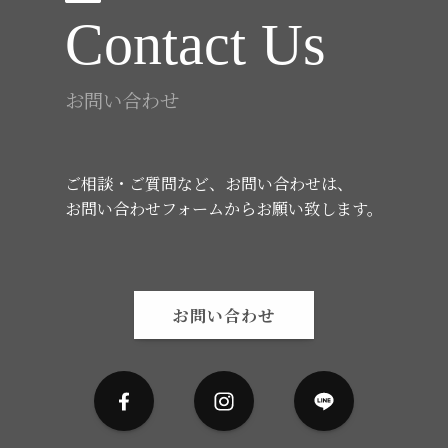
Contact Us
お問い合わせ
ご相談・ご質問など、お問い合わせは、
お問い合わせフォームからお願い致します。
お問い合わせ