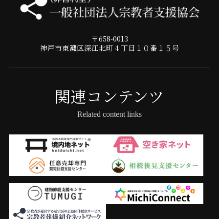
〒658-0013
神戸市東灘区深江北町４丁目１０番１５号
関連コンテンツ
Related content links