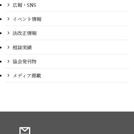
広報・SNS
イベント情報
法改正情報
相談実績
協会発刊物
メディア掲載