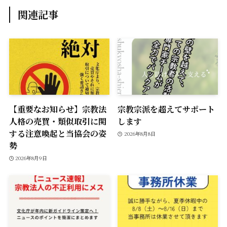
関連記事
【重要なお知らせ】宗教法
宗教宗派を超えてサポート
人格の売買・類似取引に関
します
する注意喚起と当協会の姿
2026年8月8日
勢
2026年8月9日