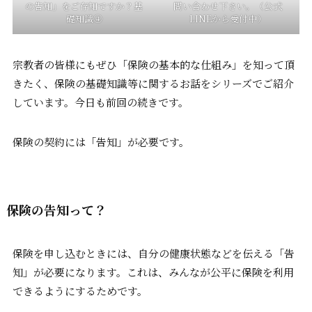
の告知」をご存知ですか？基
問い合わせ下さい。（公式
礎知識④
LINEから受付中）
宗教者の皆様にもぜひ「保険の基本的な仕組み」を知って頂
きたく、保険の基礎知識等に関するお話をシリーズでご紹介
しています。今日も前回の続きです。
保険の契約には「告知」が必要です。
保険の告知って？
保険を申し込むときには、自分の健康状態などを伝える「告
知」が必要になります。これは、みんなが公平に保険を利用
できるようにするためです。