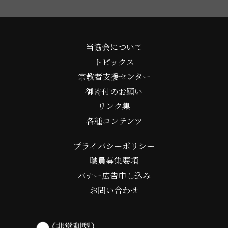
当協会について
トピックス
宗教者支援センター
御寄付のお願い
リンク集
各種コンテンツ
プライバシーポリシー
職員募集要項
バナー広告申し込み
お問い合わせ