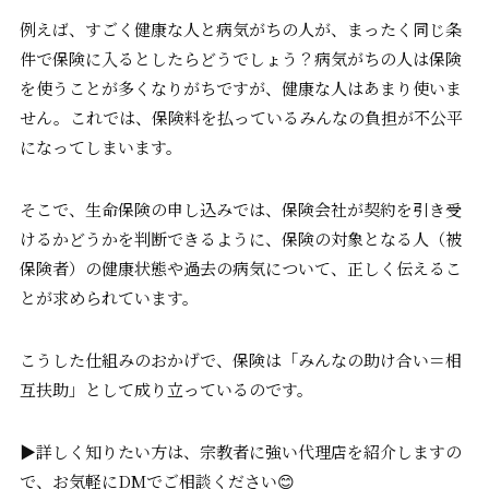
例えば、すごく健康な人と病気がちの人が、まったく同じ条
件で保険に入るとしたらどうでしょう？病気がちの人は保険
を使うことが多くなりがちですが、健康な人はあまり使いま
せん。これでは、保険料を払っているみんなの負担が不公平
になってしまいます。
そこで、生命保険の申し込みでは、保険会社が契約を引き受
けるかどうかを判断できるように、保険の対象となる人（被
保険者）の健康状態や過去の病気について、正しく伝えるこ
とが求められています。
こうした仕組みのおかげで、保険は「みんなの助け合い＝相
互扶助」として成り立っているのです。
▶詳しく知りたい方は、宗教者に強い代理店を紹介しますの
で、お気軽にDMでご相談ください😊