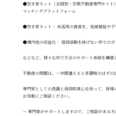
●空き家ネット（全国初・宗教不動産専門サイト
マッチングプラットフォーム
●空き家ネット： 未活用の資産を、地域福祉や
●境内地の収益化： 信仰活動を妨げない形での
などなど、様々な形で万全のサポート体制を構築
不動産の問題は、一歩間違えると非課税のはずの
専門家としての良識と信仰的真心を持って、皆様
お気軽にご相談ください。
〜 専門家がサポートしますので、ご相談がある方