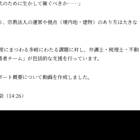
代のために生かして継ぐべきか……」
り、宗教法人の運営や拠点（境内地・建物）のあり方は大きな
動産にまつわる多岐にわたる課題に対し、弁護士・税理士・不動
格者チーム」が包括的な支援を行っています。
ポート概要について動画を作成しました。
14:26）