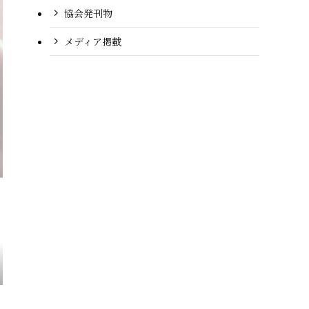
協会発刊物
メディア掲載