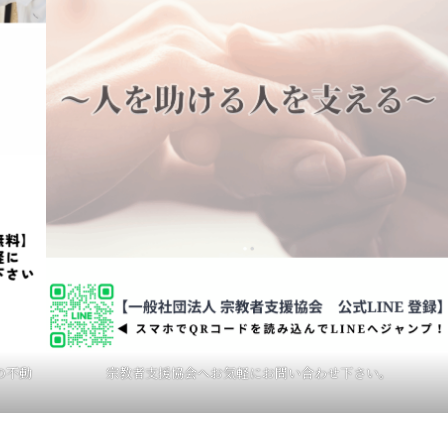
の不動
宗教者支援協会へお気軽にお問い合わせ下さい。