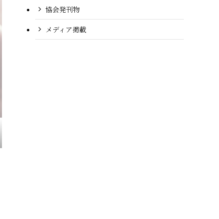
協会発刊物
メディア掲載