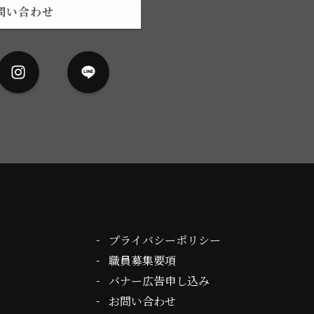
問い合わせ
プライバシーポリシー
職員募集要項
バナー広告申し込み
お問い合わせ