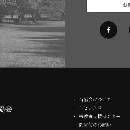
お
当協会について
トピックス
宗教者支援センター
御寄付のお願い