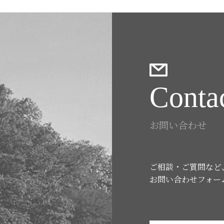
Conta
お問い合わせ
ご相談・ご質問など
お問い合わせフォー