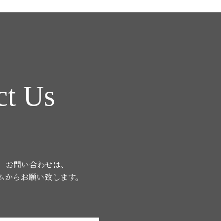
ct Us
、お問い合わせは、
ムからお願い致します。