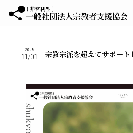
2025
宗教宗派を超えてサポート
11/01