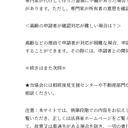
専門家が代行して作った書類に不備があった場合
があります。ただし、専門家が所有者の意思を確
＜高齢の申請者が確認対応が難しい場合は？＞
高齢などの理由で申請者が対応が困難な場合、申
することができます。その際には、申請者との関
＊続きはまた次回＊
★当協会には相続後見支援センターや不動産部門
相談ください。
注意：本サイトでは、執筆段階での内容をお伝え
覧いただき、正しくは法務省ホームページをご覧
て、故意又は重過失がある場合を除き、一切の責