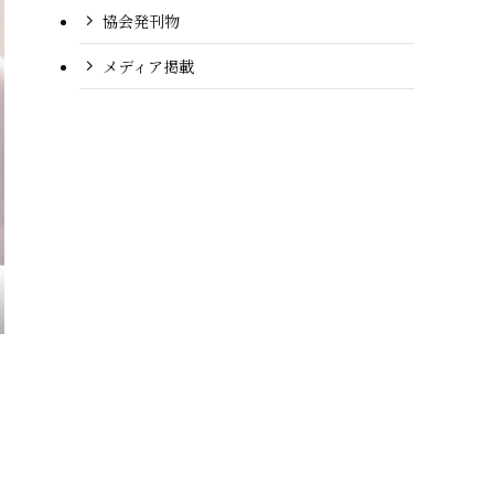
協会発刊物
メディア掲載