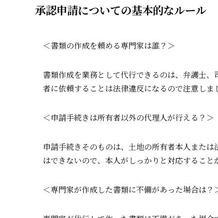
承認申請についての基本的なルール
＜書類の作成を頼める専門家は誰？＞
書類作成を業務として代行できるのは、弁護士、
者に依頼することは法律違反になるので注意しま
＜申請手続きは所有者以外の代理人が行える？＞
申請手続きそのものは、土地の所有者本人または
はできないので、本人がしっかりと対応すること
＜専門家が作成した書類に不備があった場合は？