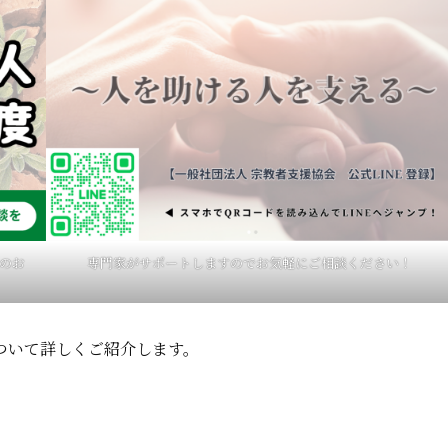
のお
専門家がサポートしますのでお気軽にご相談ください！
ついて詳しくご紹介します。