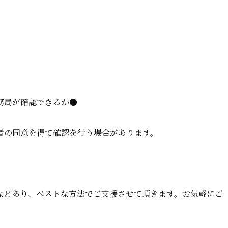
務局が確認できるか●
者の同意を得て確認を行う場合があります。
などあり、ベストな方法でご支援させて頂きます。お気軽にご