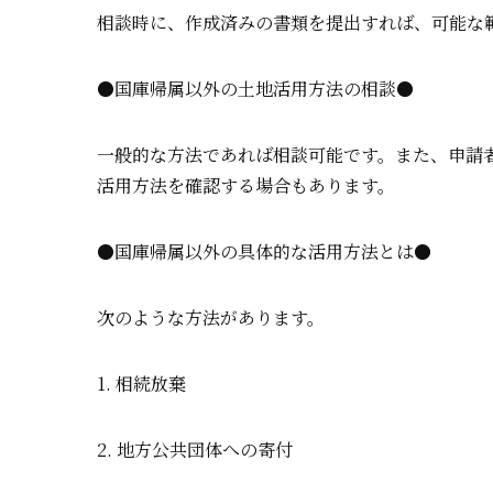
相談時に、作成済みの書類を提出すれば、可能な
●国庫帰属以外の土地活用方法の相談●
一般的な方法であれば相談可能です。また、申請
活用方法を確認する場合もあります。
●国庫帰属以外の具体的な活用方法とは●
次のような方法があります。
1. 相続放棄
2. 地方公共団体への寄付