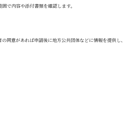
範囲で内容や添付書類を確認します。
者の同意があれば申請後に地方公共団体などに情報を提供し、