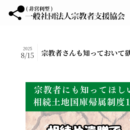
2025
宗教者さんも知っておいて欲
8/15