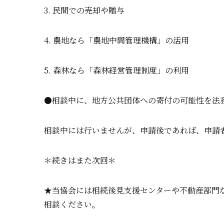
3. 民間での売却や贈与
4. 農地なら「農地中間管理機構」の活用
5. 森林なら「森林経営管理制度」の利用
●相談中に、地方公共団体への寄付の可能性を法
相談中には行いませんが、申請後であれば、申請
＊続きはまた次回＊
★当協会には相続後見支援センターや不動産部門
相談ください。