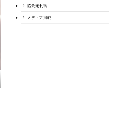
協会発刊物
メディア掲載