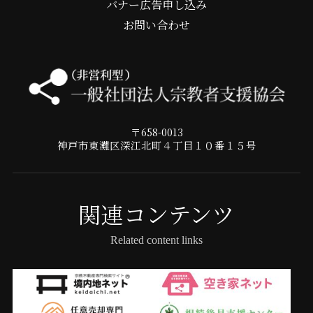
バナー広告申し込み
お問い合わせ
〒658-0013
神戸市東灘区深江北町４丁目１０番１５号
関連コンテンツ
Related content links