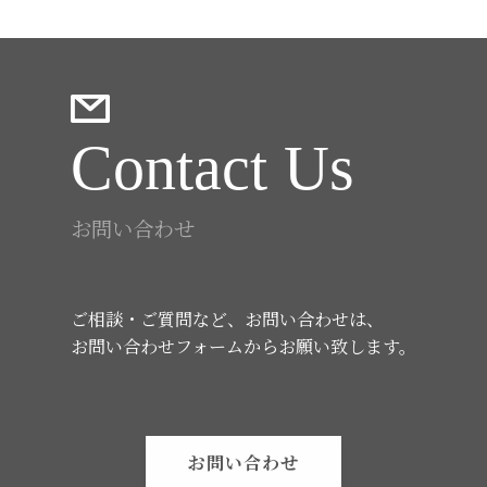
Contact Us
お問い合わせ
ご相談・ご質問など、お問い合わせは、
お問い合わせフォームからお願い致します。
お問い合わせ