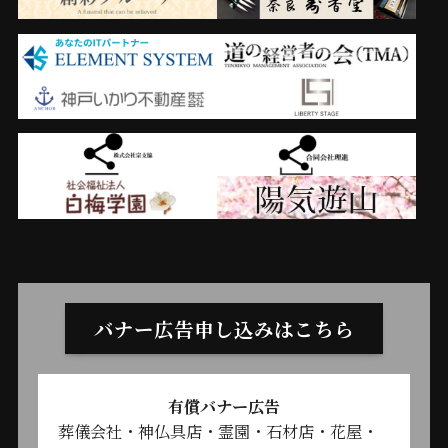
バナー広告申し込みはこちら
有償バナー広告
葬儀会社・神仏具店・霊園・石材店・花屋・