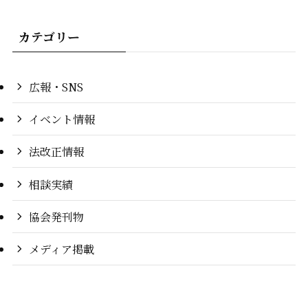
カテゴリー
広報・SNS
イベント情報
法改正情報
相談実績
協会発刊物
メディア掲載