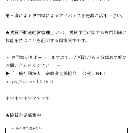
第三者による専門家によるアドバイスを是非ご活用下さい。
★賃貸不動産経営管理士 とは、賃貸住宅に関する専門知識と
技能を持つことを証明する国家資格です。
～ 専門家がサポートしますので、ご相談がある方はお気軽に
お問い合わせください！ ～
▶「一般社団法人 宗教者支援協会 」公式LINE：
https://lin.ee/jh0t0nR
＊＊＊＊＊＊＊＊＊＊
★協賛企業募集中！
あわせて読みたい