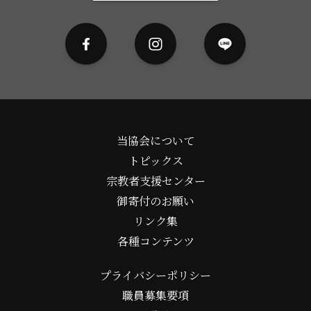
当協会について
トピックス
宗教者支援センター
御寄付のお願い
リンク集
各種コンテンツ
プライバシーポリシー
職員募集要項