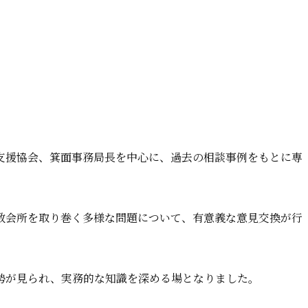
支援協会、箕面事務局長を中心に、過去の相談事例をもとに専
教会所を取り巻く多様な問題について、有意義な意見交換が行
勢が見られ、実務的な知識を深める場となりました。