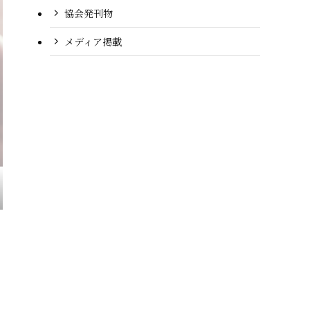
協会発刊物
メディア掲載