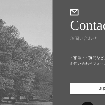
Conta
お問い合わせ
ご相談・ご質問など
お問い合わせフォー
お