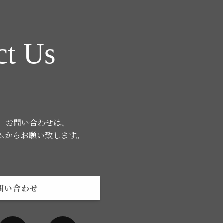
ct Us
、お問い合わせは、
ムからお願い致します。
問い合わせ