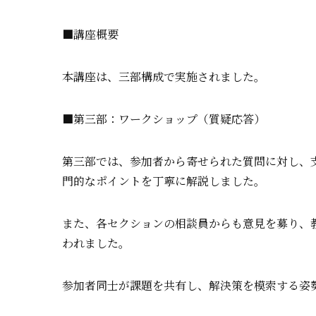
■講座概要
本講座は、三部構成で実施されました。
■第三部：ワークショップ（質疑応答）
第三部では、参加者から寄せられた質問に対し、
門的なポイントを丁寧に解説しました。
また、各セクションの相談員からも意見を募り、
われました。
参加者同士が課題を共有し、解決策を模索する姿