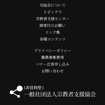
当協会について
トピックス
宗教者支援センター
御寄付のお願い
リンク集
各種コンテンツ
プライバシーポリシー
職員募集要項
バナー広告申し込み
お問い合わせ