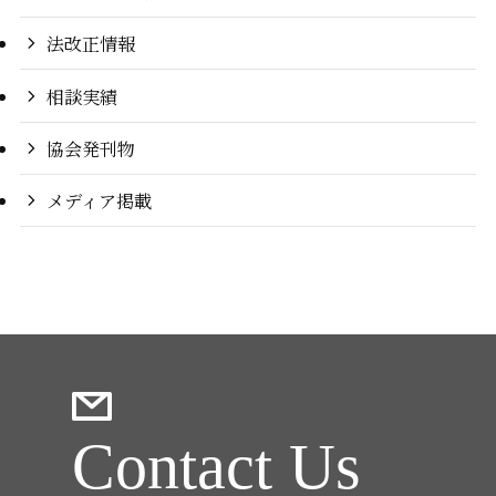
法改正情報
相談実績
協会発刊物
メディア掲載
Contact Us