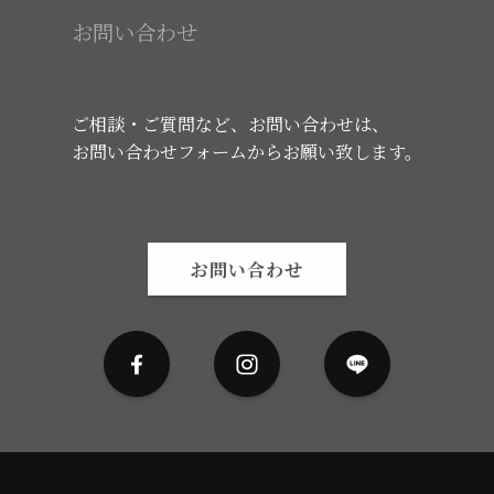
お問い合わせ
ご相談・ご質問など、お問い合わせは、
お問い合わせフォームからお願い致します。
お問い合わせ