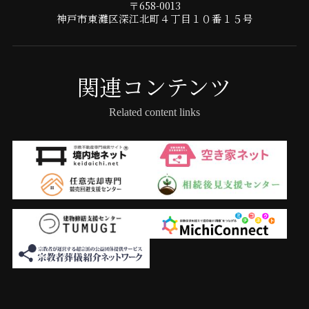
〒658-0013
神戸市東灘区深江北町４丁目１０番１５号
関連コンテンツ
Related content links