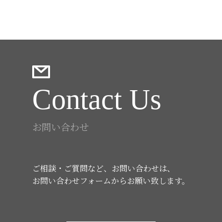
Contact Us
お問い合わせ
ご相談・ご質問など、お問い合わせは、
お問い合わせフォームからお願い致します。