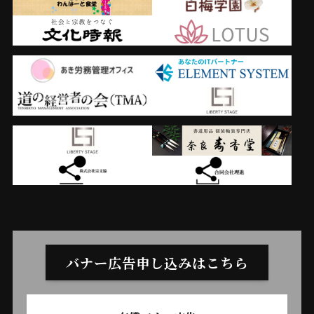
バナー広告申し込みはこちら