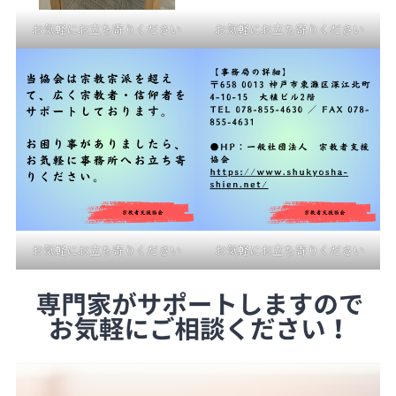
お気軽にお立ち寄りください
お気軽にお立ち寄りください
お気軽にお立ち寄りください
お気軽にお立ち寄りください