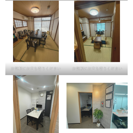
お気軽にお立ち寄りください
お気軽にお立ち寄りください