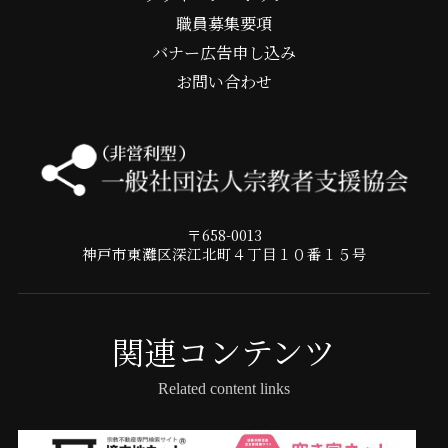
職員募集要項
バナー広告申し込み
お問い合わせ
〒658-0013
神戸市東灘区深江北町４丁目１０番１５号
関連コンテンツ
Related content links