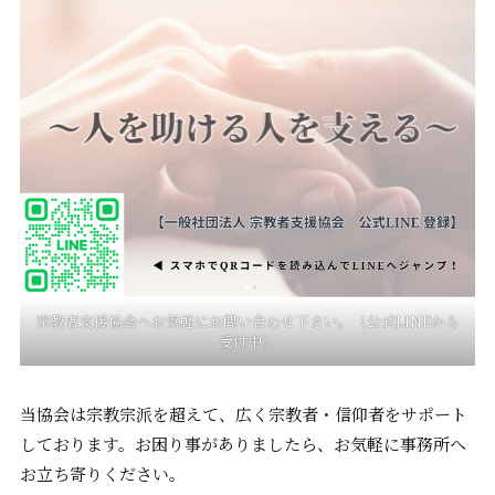
宗教者支援協会へお気軽にお問い合わせ下さい。（公式LINEから
受付中）
当協会は宗教宗派を超えて、広く宗教者・信仰者をサポート
しております。お困り事がありましたら、お気軽に事務所へ
お立ち寄りください。