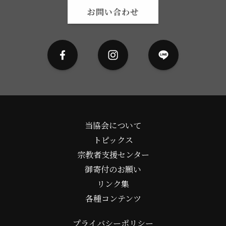
お問い合わせ
当協会について
トピックス
宗教者支援センター
御寄付のお願い
リンク集
各種コンテンツ
プライバシーポリシー