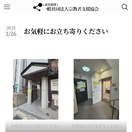
2025
お気軽にお立ち寄りください
3/26
お気軽にお立ち寄りください
お気軽にお立ち寄りください