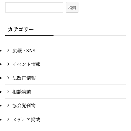
検索
カテゴリー
広報・SNS
イベント情報
法改正情報
相談実績
協会発刊物
メディア掲載