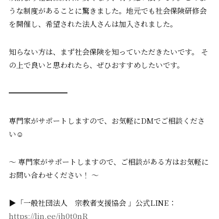
うな制度があることに驚きました。地元でも社会保険研修会
を開催し、希望された法人さんは加入されました。
知らない方は、まず社会保険を知っていただきたいです。 そ
の上で良いと思われたら、ぜひおすすめしたいです。
━━━━━━━━
専門家がサポートしますので、お気軽にDMでご相談くださ
い☺️
〜 専門家がサポートしますので、ご相談がある方はお気軽に
お問い合わせください！ 〜
▶「一般社団法人 宗教者支援協会 」公式LINE：
https://lin.ee/jh0t0nR