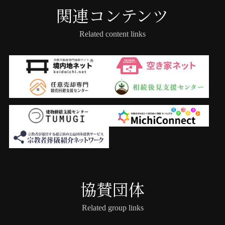
関連コンテンツ
Related content links
協賛団体
Related group links