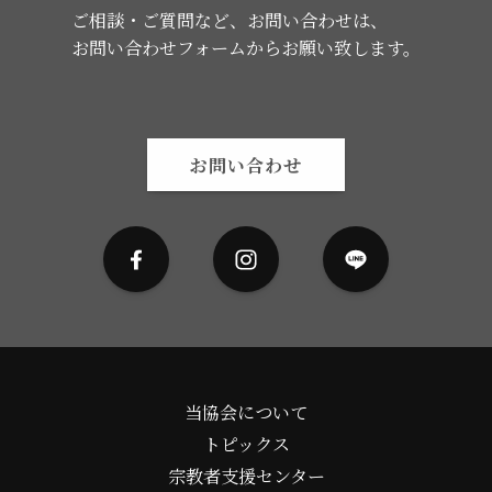
ご相談・ご質問など、お問い合わせは、
お問い合わせフォームからお願い致します。
お問い合わせ
当協会について
トピックス
宗教者支援センター