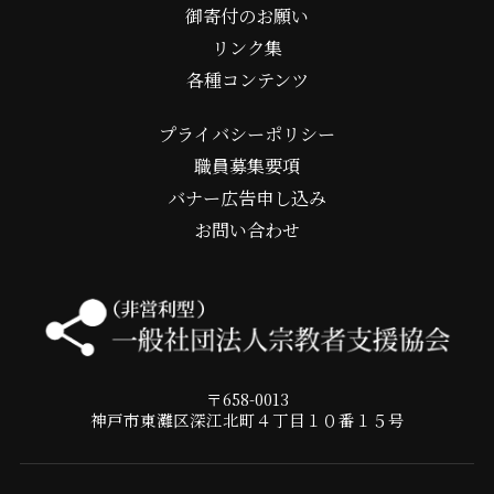
御寄付のお願い
リンク集
各種コンテンツ
プライバシーポリシー
職員募集要項
バナー広告申し込み
お問い合わせ
〒658-0013
神戸市東灘区深江北町４丁目１０番１５号