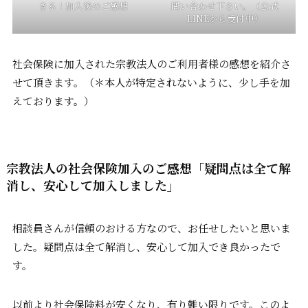
きる！加入後のご感想
問い合わせ下さい。（公式
LINEから受付中）
社会保険に加入された宗教法人のご利用者様の感想を紹介さ
せて頂きます。（＊本人が特定されないように、少し手を加
えております。）
宗教法人の社会保険加入のご感想「疑問点は全て解
消し、安心して加入しました」
相談員さんが信頼のおける方なので、お任せしたいと思いま
した。疑問点は全て解消し、安心して加入でき良かったで
す。
以前より社会保険料が安くなり、有り難い限りです。このよ