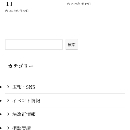
１】
2026年7月19日
2026年7月22日
検索
カテゴリー
広報・SNS
イベント情報
法改正情報
相談実績