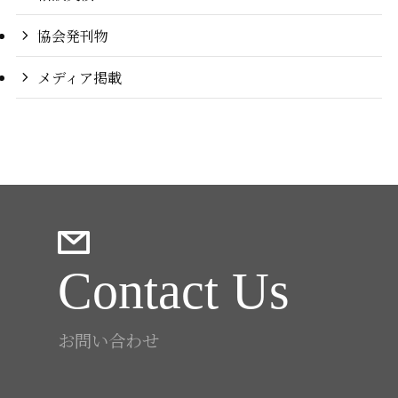
協会発刊物
メディア掲載
Contact Us
お問い合わせ