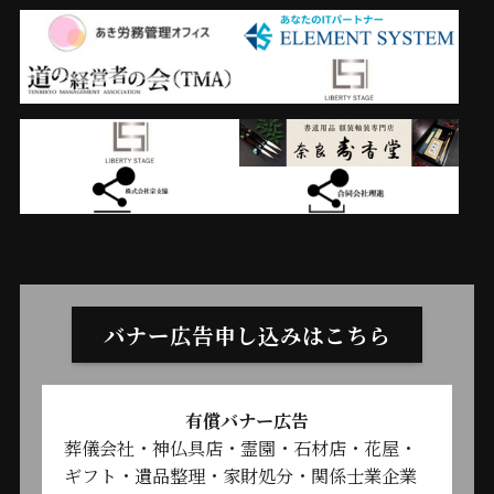
バナー広告申し込みはこちら
有償バナー広告
葬儀会社・神仏具店・霊園・石材店・花屋・
ギフト・遺品整理・家財処分・関係士業企業