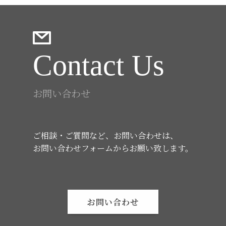
Contact Us
お問い合わせ
ご相談・ご質問など、お問い合わせは、
お問い合わせフォームからお願い致します。
お問い合わせ