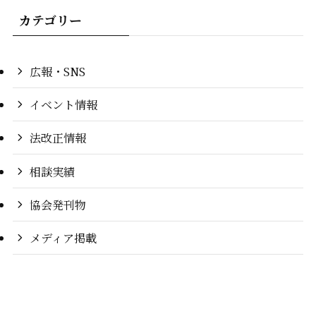
カテゴリー
広報・SNS
イベント情報
法改正情報
相談実績
協会発刊物
メディア掲載