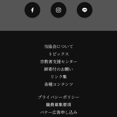
当協会について
トピックス
宗教者支援センター
御寄付のお願い
リンク集
各種コンテンツ
プライバシーポリシー
職員募集要項
バナー広告申し込み