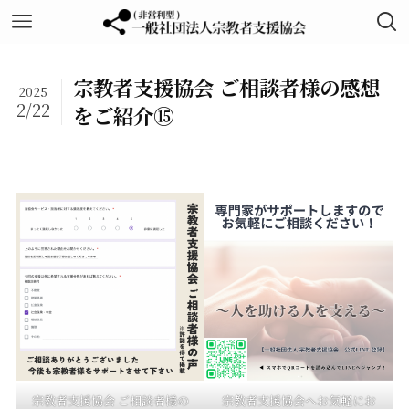
宗教者支援協会 ご相談者様の感想
2025
2/22
をご紹介⑮
宗教者支援協会 ご相談者様の
宗教者支援協会へお気軽にお