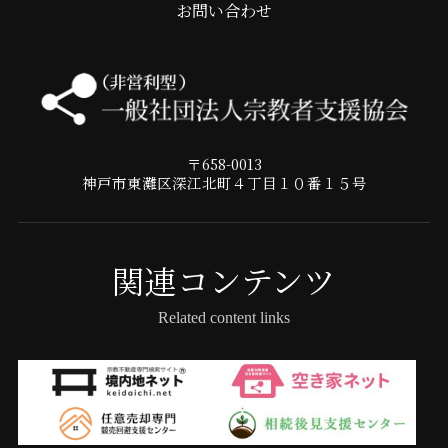
お問い合わせ
〒658-0013
神戸市東灘区深江北町４丁目１０番１５号
関連コンテンツ
Related content links