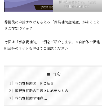
問い合わせ下さい。（公式
LINEから受付中）
葬儀後に申請すればもらえる「葬祭補助金制度」があること
をご存知ですか？
今回は「葬祭費補助」一例をご紹介します。※自治体や保健
組合等のサイトも併せてご確認ください
目次
葬祭費補助の一例ご紹介
葬祭費補助の手続きに必要なもの
葬祭費補助の注意点