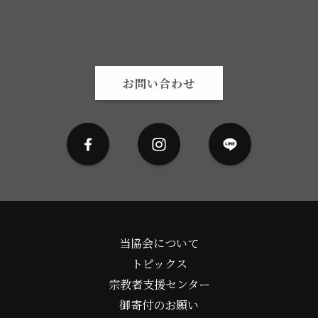
お問い合わせ
当協会について
トピックス
宗教者支援センター
御寄付のお願い