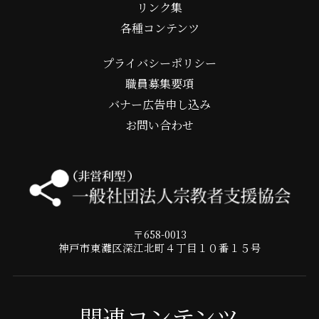
リンク集
各種コンテンツ
プライバシーポリシー
職員募集要項
バナー広告申し込み
お問い合わせ
〒658-0013
神戸市東灘区深江北町４丁目１０番１５号
関連コンテンツ