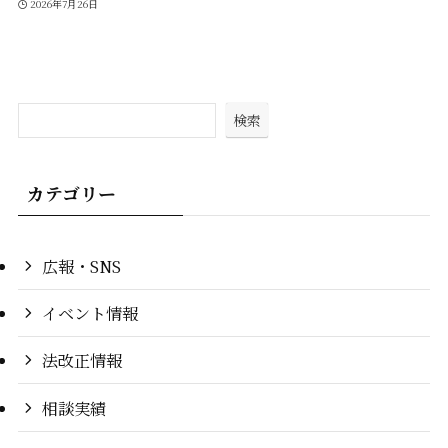
2026年7月26日
検索
カテゴリー
広報・SNS
イベント情報
法改正情報
相談実績