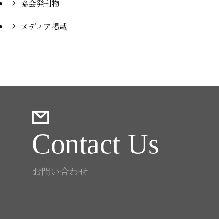
協会発刊物
メディア掲載
Contact Us
お問い合わせ