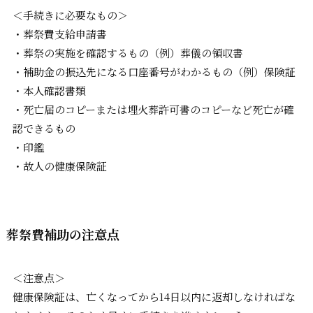
＜手続きに必要なもの＞
・葬祭費支給申請書
・葬祭の実施を確認するもの（例）葬儀の領収書
・補助金の振込先になる口座番号がわかるもの（例）保険証
・本人確認書類
・死亡届のコピーまたは埋火葬許可書のコピーなど死亡が確
認できるもの
・印鑑
・故人の健康保険証
葬祭費補助の注意点
＜注意点＞
健康保険証は、亡くなってから14日以内に返却しなければな