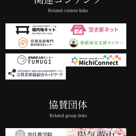
Related content links
協賛団体
Related group links