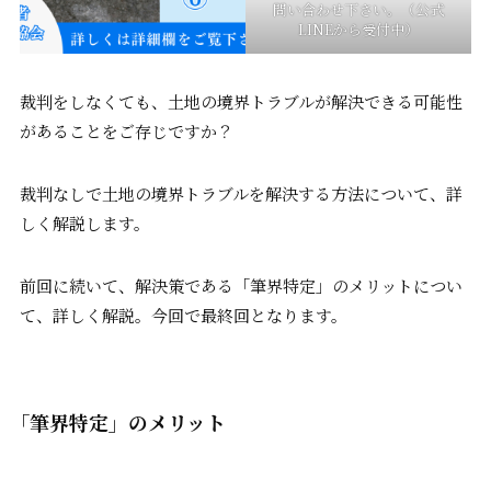
問い合わせ下さい。（公式
LINEから受付中）
裁判をしなくても、土地の境界トラブルが解決できる可能性
があることをご存じですか？
裁判なしで土地の境界トラブルを解決する方法について、詳
しく解説します。
前回に続いて、解決策である「筆界特定」のメリットについ
て、詳しく解説。今回で最終回となります。
「筆界特定」のメリット