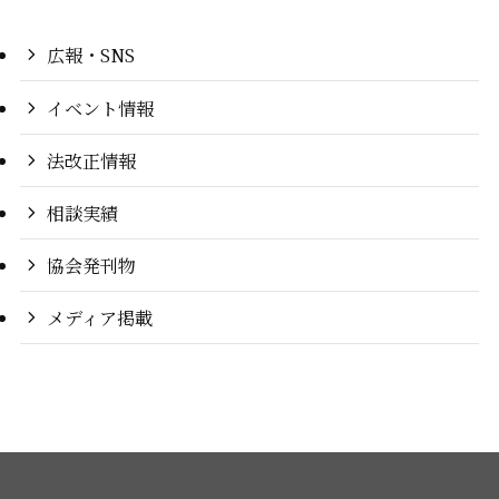
広報・SNS
イベント情報
法改正情報
相談実績
協会発刊物
メディア掲載