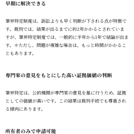
早期に解決できる
筆界特定制度は、訴訟よりも早く判断が下される点が特徴で
す。裁判では、結果が出るまでに約2年かかるとされていま
すが、筆界特定制度では、一般的に半年から1年で結論が出ま
す。＊ただし、問題が複雑な場合は、もっと時間がかかるこ
ともあります。
専門家の意見をもとにした高い証拠価値の判断
筆界特定は、公的機関が専門家の意見を基に行うため、証拠
としての価値が高いです。この結果は裁判手続でも尊重され
る傾向にあります。
所有者のみで申請可能