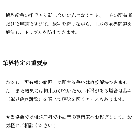
境界紛争の相手方が話し合いに応じなくても、一方の所有者
だけで申請できます。裁判を避けながら、土地の境界問題を
解決し、トラブルを防止できます。
筆界特定の重要点
ただし「所有権の範囲」に関する争いは直接解決できませ
ん。また結果には拘束力がないため、不満がある場合は裁判
（筆界確定訴訟）を通じて解決を図るケースもあります。
★当協会では相談無料で不動産の専門家へお繋ぎします。お
気軽にご相談ください！