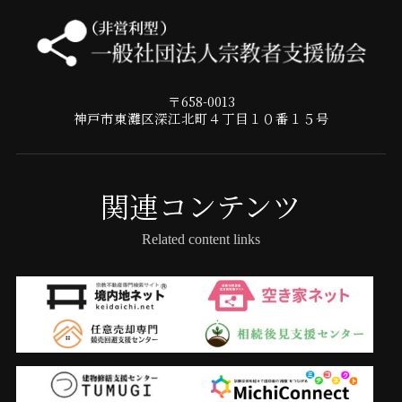
〒658-0013
神戸市東灘区深江北町４丁目１０番１５号
関連コンテンツ
Related content links