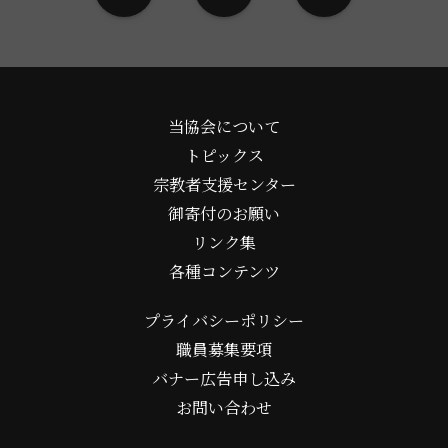
当協会について
トピックス
宗教者支援センター
御寄付のお願い
リンク集
各種コンテンツ
プライバシーポリシー
職員募集要項
バナー広告申し込み
お問い合わせ