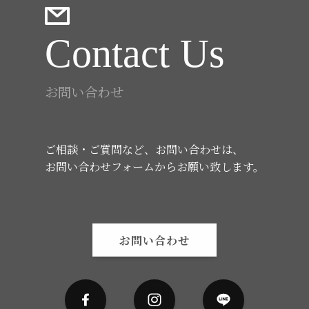
Contact Us
お問い合わせ
ご相談・ご質問など、お問い合わせは、
お問い合わせフォームからお願い致します。
お問い合わせ