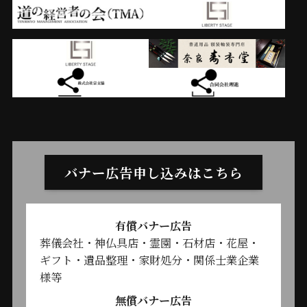
バナー広告申し込みはこちら
有償バナー広告
葬儀会社・神仏具店・霊園・石材店・花屋・
ギフト・遺品整理・家財処分・関係士業企業
様等
無償バナー広告