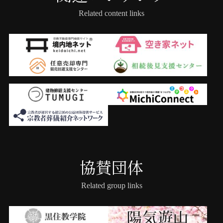
Related content links
協賛団体
Related group links