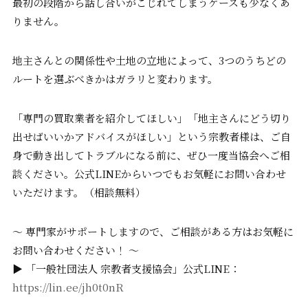
最初の段階から話し合いがこじれてしまうケースも少なくあ
りません。
地主さんとの関係性や土地の立地によって、3つのうちどの
ルートを選ぶべきかはガラリと変わります。
「専門の買取業者を紹介してほしい」「地主さんにどう切り
出せばいいかアドバイスがほしい」という宗教者様は、ご自
身で動き出してトラブルになる前に、ぜひ一度当協会へご相
談ください。公式LINEからいつでもお気軽にお問い合わせ
いただけます。（相談無料）
～ 専門家がサポートしますので、ご相談がある方はお気軽に
お問い合わせください！ ～
▶ 「一般社団法人 宗教者支援協会」公式LINE：
https://lin.ee/jh0t0nR