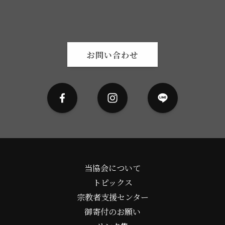
お問い合わせ
当協会について
トピックス
宗教者支援センター
御寄付のお願い