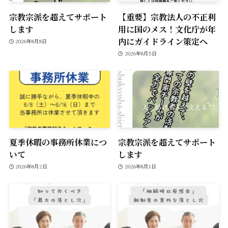
宗教宗派を超えてサポート
【重要】宗教法人の不正利
します
用に国のメス！文化庁が年
内にガイドライン策定へ
2026年8月8日
2026年8月5日
夏季休暇の事務所休業につ
宗教宗派を超えてサポート
いて
します
2026年8月2日
2026年8月1日