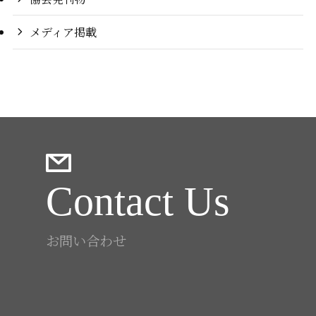
メディア掲載
Contact Us
お問い合わせ