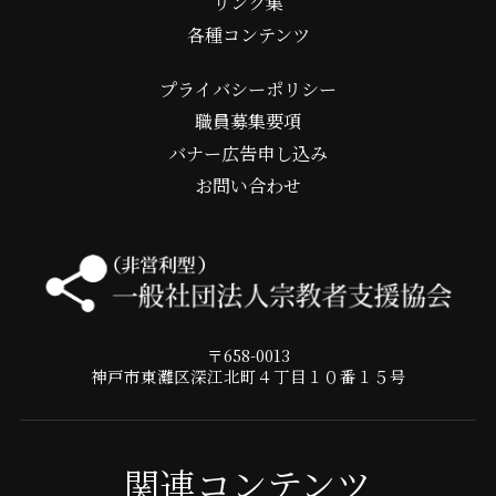
リンク集
各種コンテンツ
プライバシーポリシー
職員募集要項
バナー広告申し込み
お問い合わせ
〒658-0013
神戸市東灘区深江北町４丁目１０番１５号
関連コンテンツ