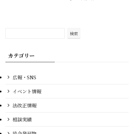
検索
カテゴリー
広報・SNS
イベント情報
法改正情報
相談実績
協会発刊物