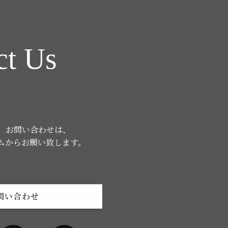
ct Us
、お問い合わせは、
ムからお願い致します。
問い合わせ