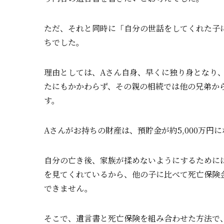
ただ、それと同時に「自分の世話をしてくれた子
ちでした。
理由としては、Aさん自身、早くに独り身となり
たにもかかわらず、その親の相続では他の兄弟か
す。
Aさんがお持ちの財産は、預貯金が約5,000万円
自分の亡き後、家族が揉めないようにするために
を見てくれているから、他の子に比べて死亡保険
できません。
そこで、遺言書と死亡保険を組み合わせた方法で