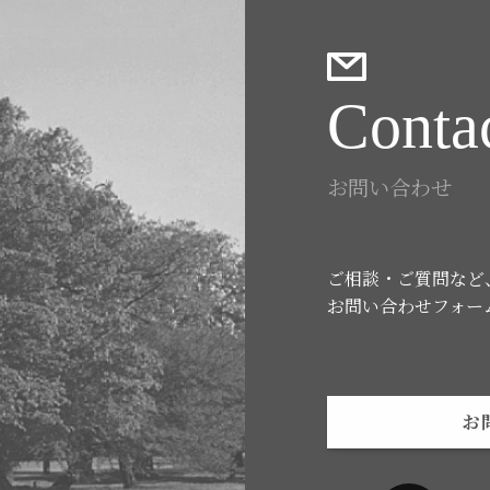
Conta
お問い合わせ
ご相談・ご質問など
お問い合わせフォー
お