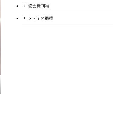
協会発刊物
メディア掲載