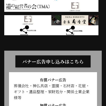
バナー広告申し込みはこちら
有償バナー広告
葬儀会社・神仏具店・霊園・石材店・花屋・
ギフト・遺品整理・家財処分・関係士業企業
様等
無償バナー広告