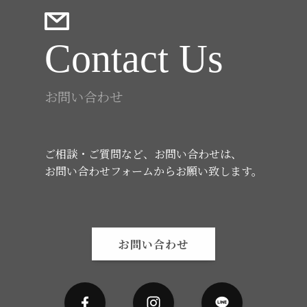
Contact Us
お問い合わせ
ご相談・ご質問など、お問い合わせは、
お問い合わせフォームからお願い致します。
お問い合わせ