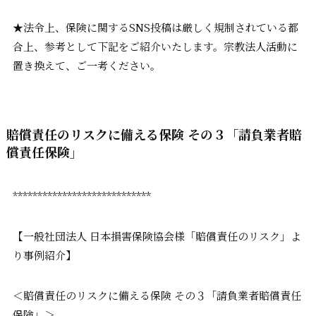
★法令上、保険に関するSNS投稿は厳しく規制されている都
合上、参考として下記をご紹介いたします。宗教法人活動に
置き換えて、ご一考ください。
賠償責任のリスクに備える保険 その３「請負業者賠
償責任保険」
****************************
【一般社団法人 日本損害保険協会様「賠償責任のリスク」よ
り事例紹介】
＜賠償責任のリスクに備える保険 その３「請負業者賠償責任
保険」＞