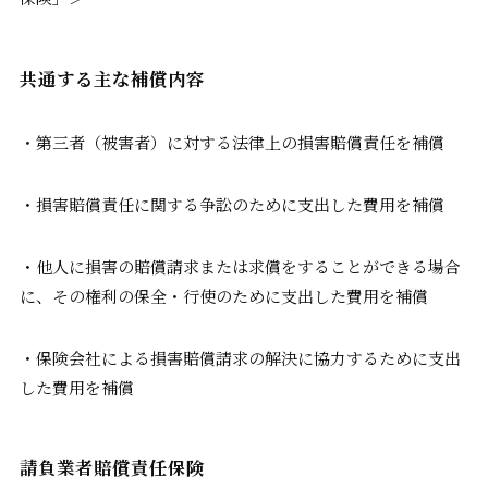
共通する主な補償内容
・第三者（被害者）に対する法律上の損害賠償責任を補償
・損害賠償責任に関する争訟のために支出した費用を補償
・他人に損害の賠償請求または求償をすることができる場合
に、その権利の保全・行使のために支出した費用を補償
・保険会社による損害賠償請求の解決に協力するために支出
した費用を補償
請負業者賠償責任保険