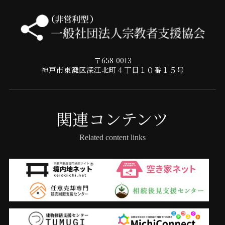
〒658-0013
神戸市東灘区深江北町４丁目１０番１５号
関連コンテンツ
Related content links