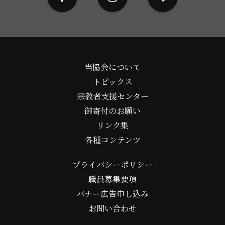
当協会について
トピックス
宗教者支援センター
御寄付のお願い
リンク集
各種コンテンツ
プライバシーポリシー
職員募集要項
バナー広告申し込み
お問い合わせ