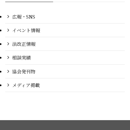
広報・SNS
イベント情報
法改正情報
相談実績
協会発刊物
メディア掲載