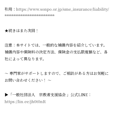
引用：
https://www.sonpo.or.jp/sme_insurance/liability/
****************************
★続きはまた次回！
注意：本サイトでは、一般的な補償内容を紹介しています。
補償内容や保険料の決定方法、保険金の支払限度額など、各
社によって異なります。
〜 専門家がサポートしますので、ご相談がある方はお気軽に
お問い合わせください！ 〜
▶︎「一般社団法人 宗教者支援協会 」公式LINE：
https://lin.ee/jh0t0nR