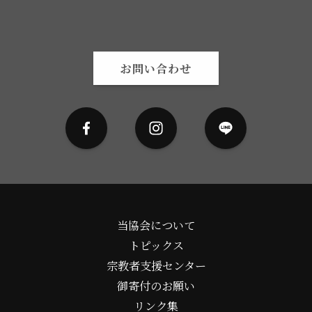
お問い合わせ
当協会について
トピックス
宗教者支援センター
御寄付のお願い
リンク集