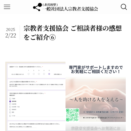
宗教者支援協会 ご相談者様の感想
2025
2/22
をご紹介⑥
宗教者支援協会へお気軽にお