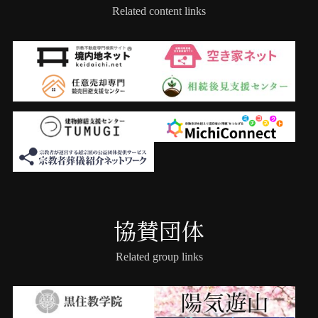
Related content links
協賛団体
Related group links