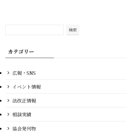
検索
カテゴリー
広報・SNS
イベント情報
法改正情報
相談実績
協会発刊物