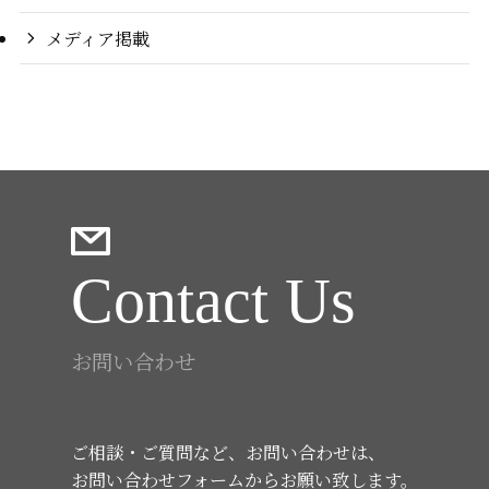
メディア掲載
Contact Us
お問い合わせ
ご相談・ご質問など、お問い合わせは、
お問い合わせフォームからお願い致します。