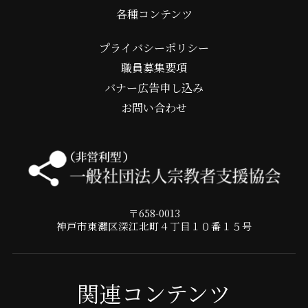
各種コンテンツ
プライバシーポリシー
職員募集要項
バナー広告申し込み
お問い合わせ
〒658-0013
神戸市東灘区深江北町４丁目１０番１５号
関連コンテンツ