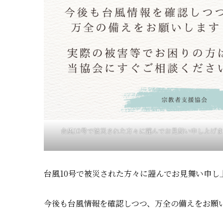
台風10号で被災された方々に謹んでお見舞い申し上げま
台風10号で被災された方々に謹んでお見舞い申し
今後も台風情報を確認しつつ、万全の備えをお願