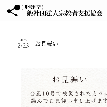
2025
お見舞い
2/23