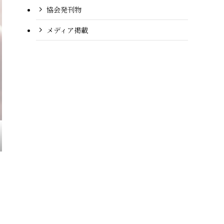
協会発刊物
メディア掲載