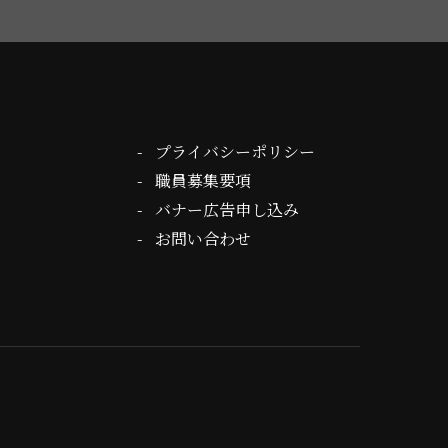
プライバシーポリシー
職員募集要項
バナー広告申し込み
お問い合わせ