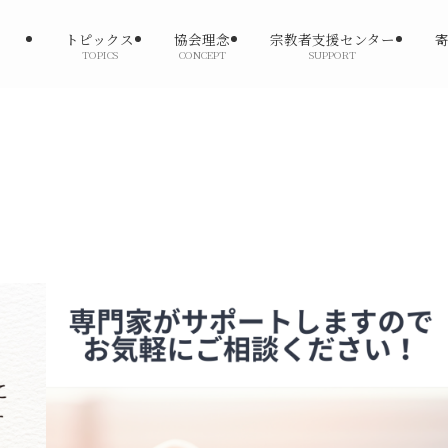
トピックス
協会理念
宗教者支援センター
TOPICS
CONCEPT
SUPPORT