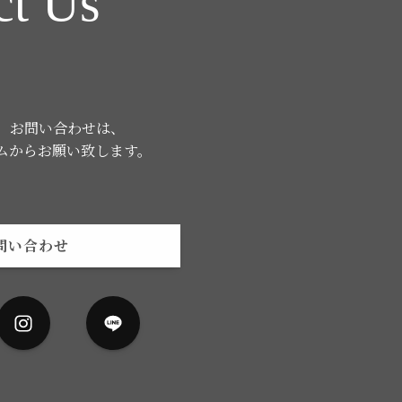
ct Us
、お問い合わせは、
ムからお願い致します。
問い合わせ