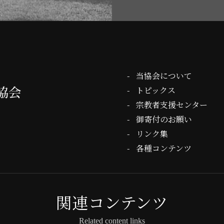
当協会について
トピックス
宗教者支援センター
御寄付のお願い
リンク集
各種コンテンツ
関連コンテンツ
Related content links