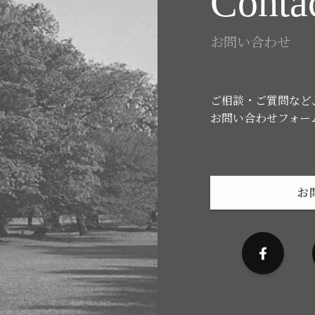
Conta
お問い合わせ
ご相談・ご質問など
お問い合わせフォー
お