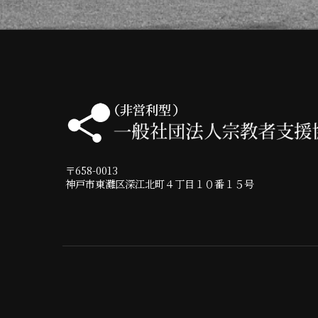
〒658-0013
神戸市東灘区深江北町４丁目１０番１５号