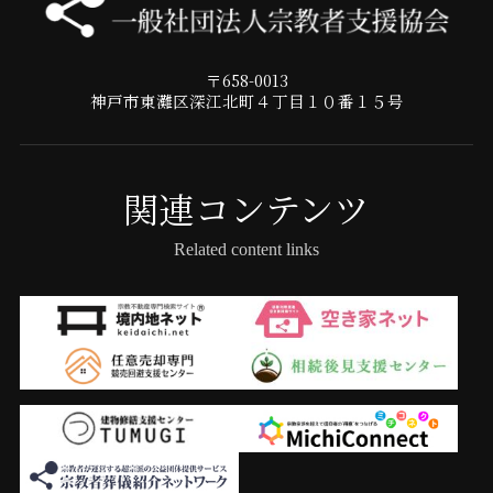
〒658-0013
神戸市東灘区深江北町４丁目１０番１５号
関連コンテンツ
Related content links