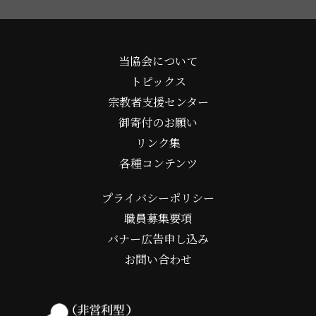
当協会について
トピックス
宗教者支援センター
御寄付のお願い
リンク集
各種コンテンツ
プライバシーポリシー
職員募集要項
バナー広告申し込み
お問い合わせ