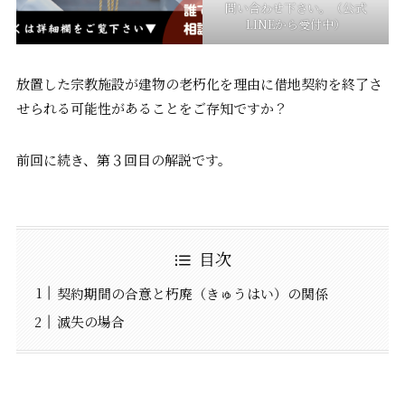
問い合わせ下さい。（公式
LINEから受付中）
放置した宗教施設が建物の老朽化を理由に借地契約を終了さ
せられる可能性があることをご存知ですか？
前回に続き、第３回目の解説です。
目次
契約期間の合意と朽廃（きゅうはい）の関係
滅失の場合