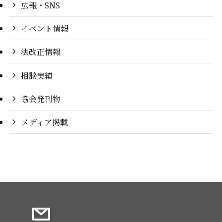
広報・SNS
イベント情報
法改正情報
相談実績
協会発刊物
メディア掲載