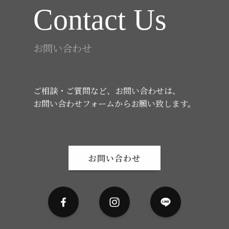
Contact Us
お問い合わせ
ご相談・ご質問など、お問い合わせは、
お問い合わせフォームからお願い致します。
お問い合わせ