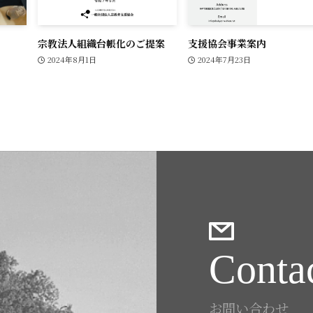
宗教法人組織台帳化のご提案
支援協会事業案内
2024年8月1日
2024年7月23日
Conta
お問い合わせ