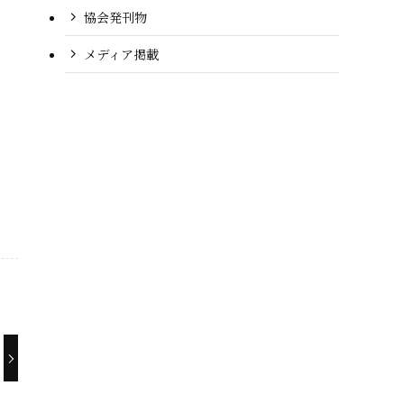
協会発刊物
メディア掲載