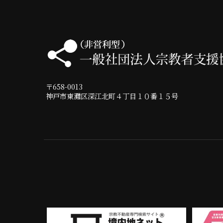
〒658-0013
神戸市東灘区深江北町４丁目１０番１５号