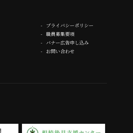
プライバシーポリシー
職員募集要項
バナー広告申し込み
お問い合わせ