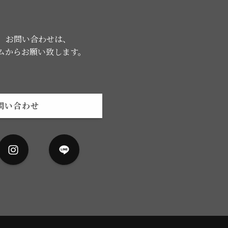
、お問い合わせは、
ムからお願い致します。
問い合わせ