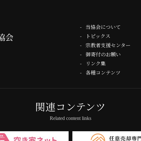
当協会について
トピックス
宗教者支援センター
御寄付のお願い
リンク集
各種コンテンツ
関連コンテンツ
Related content links