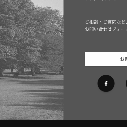
ご相談・ご質問など
お問い合わせフォー
お